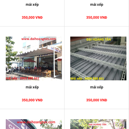
mái xếp
mái xếp
350,000 VNĐ
350,000 VNĐ
mái xếp
mái xếp
350,000 VNĐ
350,000 VNĐ