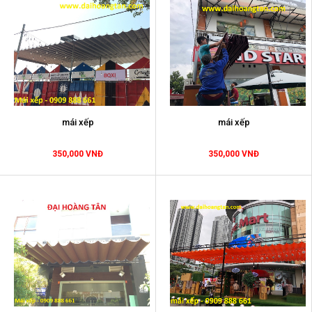
mái xếp
mái xếp
350,000 VNĐ
350,000 VNĐ