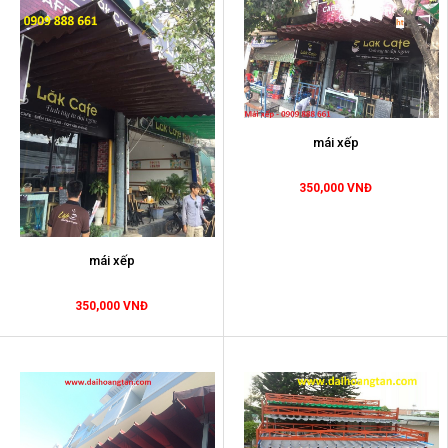
mái xếp
350,000 VNĐ
mái xếp
350,000 VNĐ