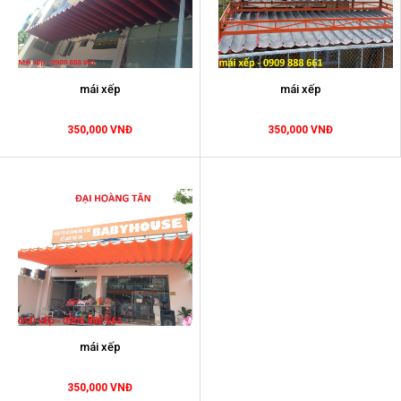
mái xếp
mái xếp
350,000 VNĐ
350,000 VNĐ
mái xếp
350,000 VNĐ