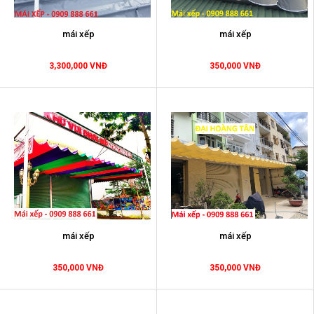
mái xếp
mái xếp
3,300,000 VNĐ
350,000 VNĐ
mái xếp
mái xếp
350,000 VNĐ
350,000 VNĐ