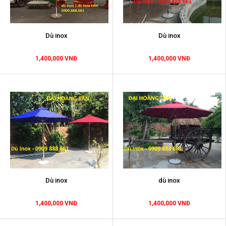
Dù inox
Dù inox
1,400,000 VNĐ
1,400,000 VNĐ
Dù inox
dù inox
1,400,000 VNĐ
1,400,000 VNĐ