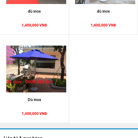
dù inox
dù inox
1,400,000 VNĐ
1,400,000 VNĐ
Dù inox
1,400,000 VNĐ