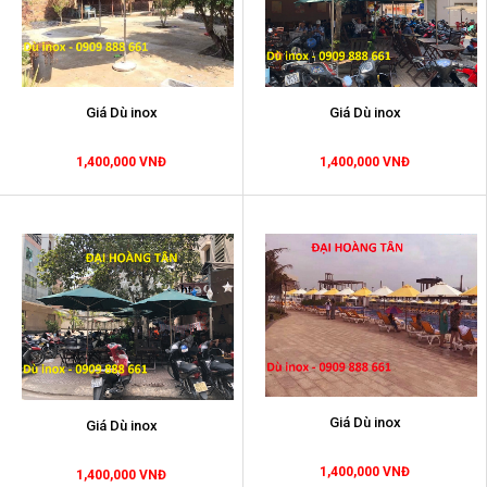
Giá Dù inox
Giá Dù inox
1,400,000 VNĐ
1,400,000 VNĐ
Giá Dù inox
Giá Dù inox
1,400,000 VNĐ
1,400,000 VNĐ