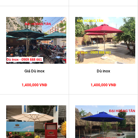
Giá Dù inox
Dù inox
1,400,000 VNĐ
1,400,000 VNĐ