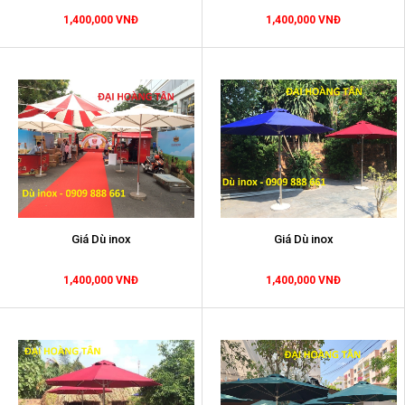
1,400,000 VNĐ
1,400,000 VNĐ
Giá Dù inox
Giá Dù inox
1,400,000 VNĐ
1,400,000 VNĐ