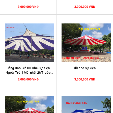
3,000,000 VNĐ
3,000,000 VNĐ
Bảng Báo Giá Dù Che Sự Kiện
dù che sự kiện
Ngoài Trời [ Mới nhất 2h Trước
T3/2026]
3,000,000 VNĐ
3,000,000 VNĐ