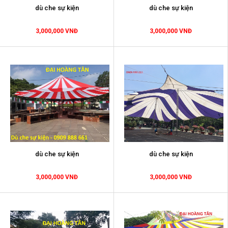
dù che sự kiện
dù che sự kiện
3,000,000 VNĐ
3,000,000 VNĐ
dù che sự kiện
dù che sự kiện
3,000,000 VNĐ
3,000,000 VNĐ