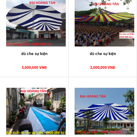
dù che sự kiện
dù che sự kiện
3,000,000 VNĐ
3,000,000 VNĐ