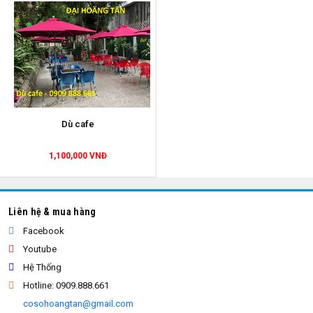
Dù cafe
1,100,000 VNĐ
Liên hệ & mua hàng
Facebook
Youtube
Hệ Thống
Hotline: 0909.888.661
cosohoangtan@gmail.com