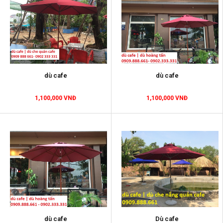
dù cafe
dù cafe
1,100,000 VNĐ
1,100,000 VNĐ
dù cafe
Dù cafe