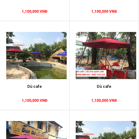
1,100,000 VNĐ
1,100,000 VNĐ
Dù cafe
Dù cafe
1,100,000 VNĐ
1,100,000 VNĐ