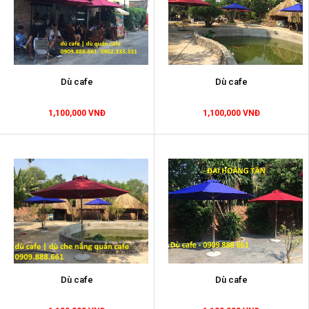
Dù cafe
Dù cafe
1,100,000 VNĐ
1,100,000 VNĐ
Dù cafe
Dù cafe