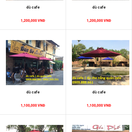
dù cafe
dù cafe
1,200,000 VNĐ
1,200,000 VNĐ
dù cafe
dù cafe
1,100,000 VNĐ
1,100,000 VNĐ