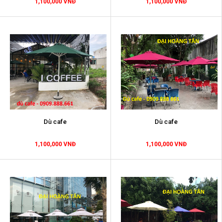
1,100,000 VNĐ
1,100,000 VNĐ
Dù cafe
Dù cafe
1,100,000 VNĐ
1,100,000 VNĐ