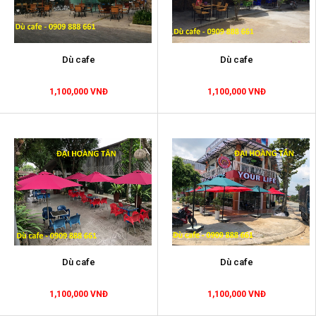
Dù cafe
Dù cafe
1,100,000 VNĐ
1,100,000 VNĐ
Dù cafe
Dù cafe
1,100,000 VNĐ
1,100,000 VNĐ