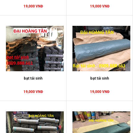
19,000 VNĐ
19,000 VNĐ
bạt tái sinh
bạt tái sinh
19,000 VNĐ
19,000 VNĐ