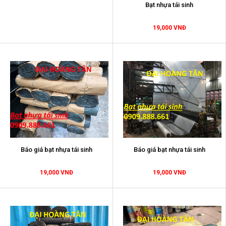
Bạt nhựa tái sinh
19,000 VNĐ
Báo giá bạt nhựa tái sinh
Báo giá bạt nhựa tái sinh
19,000 VNĐ
19,000 VNĐ