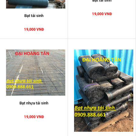
Bạt tái sinh
19,000 VNĐ
Bạt tái sinh
19,000 VNĐ
Bạt nhựa tái sinh
19,000 VNĐ