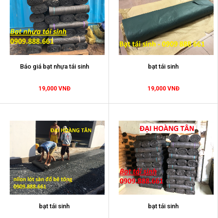
Báo giá bạt nhựa tái sinh
bạt tái sinh
19,000 VNĐ
19,000 VNĐ
bạt tái sinh
bạt tái sinh