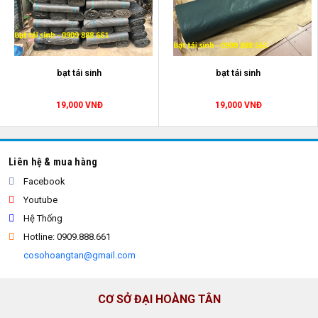
bạt tái sinh
bạt tái sinh
19,000 VNĐ
19,000 VNĐ
Liên hệ & mua hàng
Facebook
Youtube
Hệ Thống
Hotline: 0909.888.661
cosohoangtan@gmail.com
CƠ SỞ ĐẠI HOÀNG TÂN