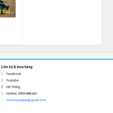
Liên hệ & mua hàng
Facebook
Youtube
Hệ Thống
Hotline: 0909.888.661
cosohoangtan@gmail.com