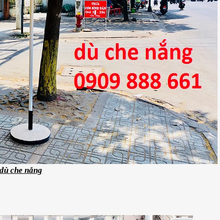
dù che nắng