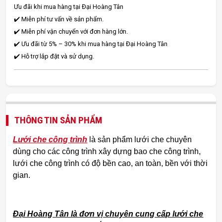
Ưu đãi khi mua hàng tại Đại Hoàng Tân
✔️ Miễn phí tư vấn về sản phẩm.
✔️ Miễn phí vận chuyển với đơn hàng lớn.
✔️ Ưu đãi từ 5% – 30% khi mua hàng tại Đại Hoàng Tân
✔️ Hỗ trợ lắp đặt và sử dụng.
THÔNG TIN SẢN PHẨM
Lưới che công trình
là sản phẩm lưới che chuyên
dùng cho các công trình xây dựng bao che công trình,
lưới che công trình có độ bền cao, an toàn, bền với thời
gian.
Đại Hoàng Tân là đơn vị chuyên cung cấp lưới che