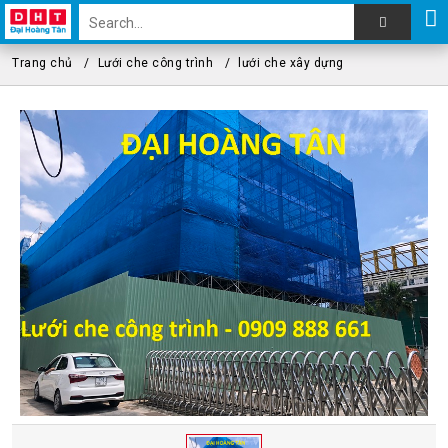
Trang chủ
Lưới che công trình
lưới che xây dựng