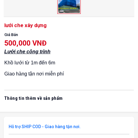
lưới che xây dựng
Giá Bán
500,000 VNĐ
Lưới che công trình
Khồ lưới từ 1m đến 6m
Giao hàng tận nơi miễn phí
Thông tin thêm về sản phẩm
Hỗ trợ SHIP COD - Giao hàng tận nơi.