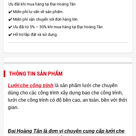
Ưu đãi khi mua hàng tại Đại Hoàng Tân
✔️ Miễn phí tư vấn về sản phẩm.
✔️ Miễn phí vận chuyển với đơn hàng lớn.
✔️ Ưu đãi từ 5% – 30% khi mua hàng tại Đại Hoàng Tân
✔️ Hỗ trợ lắp đặt và sử dụng.
THÔNG TIN SẢN PHẨM
Lưới che công trình
là sản phẩm lưới che chuyên
dùng cho các công trình xây dựng bao che công trình,
lưới che công trình có độ bền cao, an toàn, bền với thời
gian.
Đại Hoàng Tân là đơn vị chuyên cung cấp lưới che