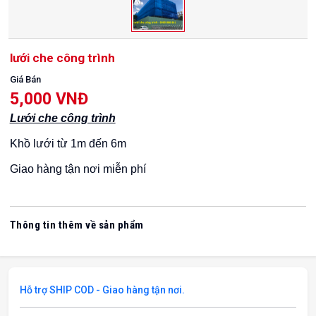
lưới che công trình
Giá Bán
5,000 VNĐ
Lưới che công trình
Khồ lưới từ 1m đến 6m
Giao hàng tận nơi miễn phí
Thông tin thêm về sản phẩm
Hỗ trợ SHIP COD - Giao hàng tận nơi.