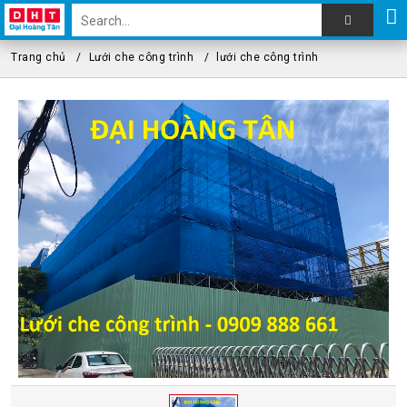
Trang chủ
Lưới che công trình
lưới che công trình