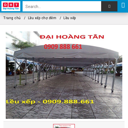
Trang chủ
Lều xếp chợ đêm
Lều xếp