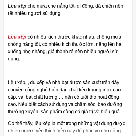
Lều xếp
che mưa che nắng tốt, di động, dã chiến nên
rất nhiều người sử dụng.
Lều xếp
có nhiều kích thước khác nhau, chống mưa
chông nắng tốt, có nhiều kích thước lớn, nâng lên hạ
xuống nhẹ nhàng, giá thành rẻ nên nhiều người sử
dụng.
Lều xếp, , dù xếp và nhà bạt được sản xuất trên dây
chuyền công nghệ hiện đại, chất liệu khung inox cao
cấp, vải bạt chất lượng,… nên có tuổi thọ hoạt động
cao. Nếu biết cách sử dụng và chăm sóc, bảo dưỡng
thường xuyên, sản phẩm càng có giá trị và hiệu quả.
Có thể thấy, lều xếp là một trong những vật dụng được
nhiều người yêu thích hiện nay để phục vụ cho công