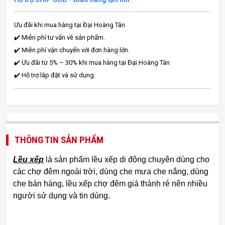
Ưu đãi khi mua hàng tại Đại Hoàng Tân
✔️ Miễn phí tư vấn về sản phẩm.
✔️ Miễn phí vận chuyển với đơn hàng lớn.
✔️ Ưu đãi từ 5% – 30% khi mua hàng tại Đại Hoàng Tân
✔️ Hỗ trợ lắp đặt và sử dụng.
THÔNG TIN SẢN PHẨM
Lều xếp
là sản phẩm lều xếp di động chuyên dùng cho
các chợ đêm ngoài trời, dùng che mưa che nắng, dùng
che bán hàng, lều xếp chợ đêm giá thành rẻ nên nhiều
người sử dụng và tin dùng.