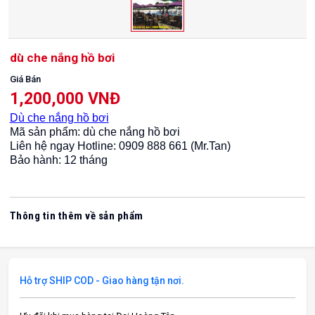
dù che nắng hồ bơi
Giá Bán
1,200,000 VNĐ
Dù che nắng hồ bơi
Mã sản phẩm: dù che nắng hồ bơi
Liên hệ ngay Hotline: 0909 888 661 (Mr.Tan)
Bảo hành: 12 tháng
Thông tin thêm về sản phẩm
Hỗ trợ SHIP COD - Giao hàng tận nơi.