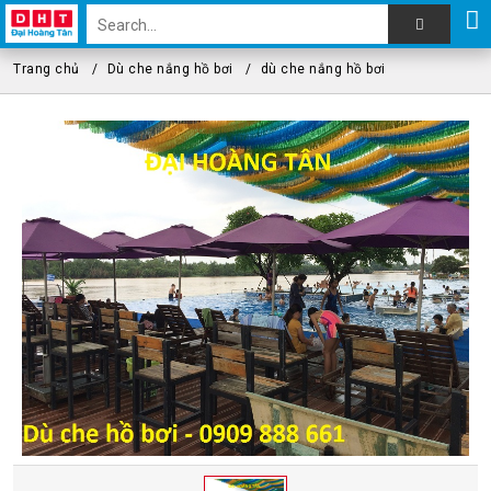
Trang chủ
Dù che nắng hồ bơi
dù che nắng hồ bơi