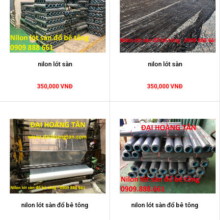
nilon lót sàn
nilon lót sàn
350,000 VNĐ
350,000 VNĐ
nilon lót sàn đổ bê tông
nilon lót sàn đổ bê tông