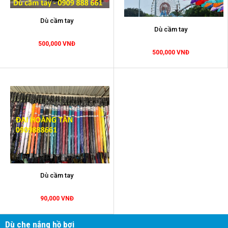
Dù cầm tay
Dù cầm tay
500,000 VNĐ
500,000 VNĐ
Dù cầm tay
90,000 VNĐ
Dù che nắng hồ bơi