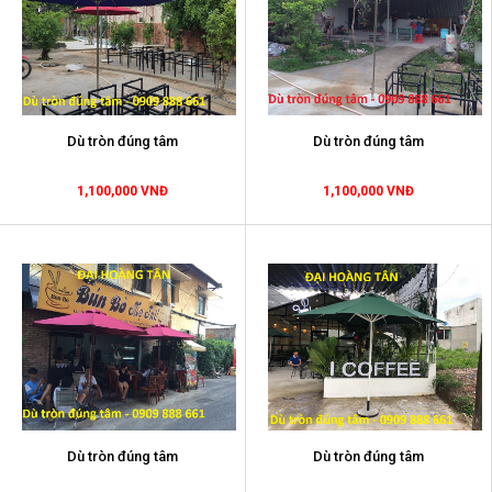
Dù tròn đúng tâm
Dù tròn đúng tâm
1,100,000 VNĐ
1,100,000 VNĐ
Dù tròn đúng tâm
Dù tròn đúng tâm