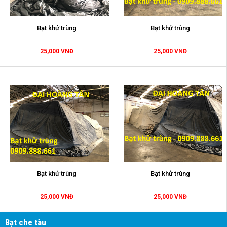
Bạt khử trùng
Bạt khử trùng
25,000 VNĐ
25,000 VNĐ
Bạt khử trùng
Bạt khử trùng
25,000 VNĐ
25,000 VNĐ
Bạt che tàu