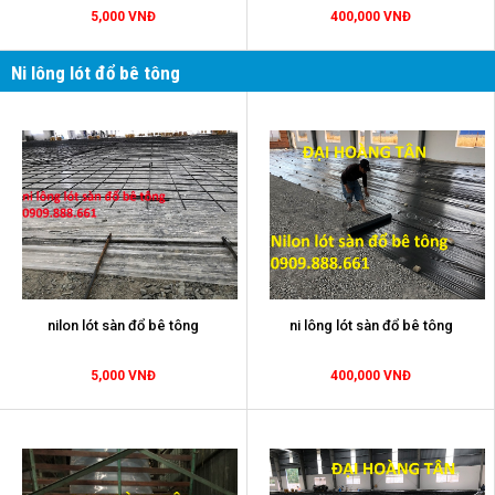
5,000 VNĐ
400,000 VNĐ
Ni lông lót đổ bê tông
nilon lót sàn đổ bê tông
ni lông lót sàn đổ bê tông
5,000 VNĐ
400,000 VNĐ