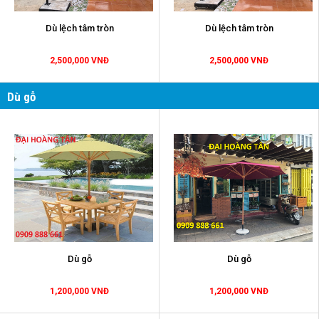
Dù lệch tâm tròn
Dù lệch tâm tròn
2,500,000 VNĐ
2,500,000 VNĐ
Dù gỗ
Dù gỗ
Dù gỗ
1,200,000 VNĐ
1,200,000 VNĐ