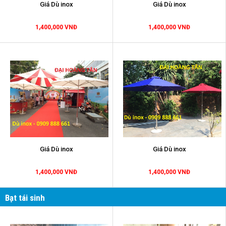
Giá Dù inox
Giá Dù inox
1,400,000 VNĐ
1,400,000 VNĐ
Giá Dù inox
Giá Dù inox
1,400,000 VNĐ
1,400,000 VNĐ
Bạt tái sinh