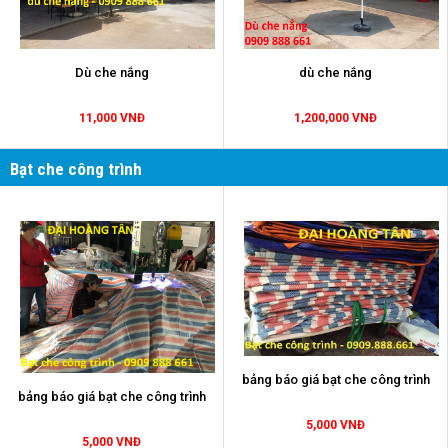
Dù che nắng
dù che nắng
11,000 VNĐ
1,200,000 VNĐ
Bạt che công trình
bảng báo giá bạt che công trình
bảng báo giá bạt che công trình
5,000 VNĐ
5,000 VNĐ