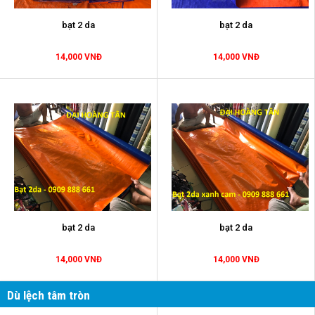
bạt 2 da
bạt 2 da
14,000 VNĐ
14,000 VNĐ
bạt 2 da
bạt 2 da
14,000 VNĐ
14,000 VNĐ
Dù lệch tâm tròn