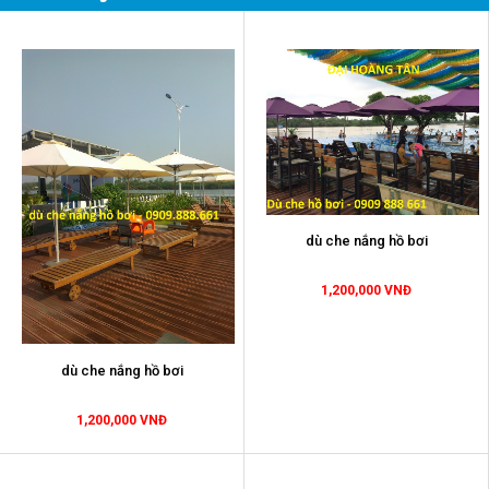
dù che nắng hồ bơi
1,200,000 VNĐ
dù che nắng hồ bơi
1,200,000 VNĐ