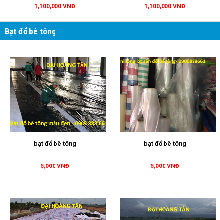
1,100,000 VNĐ
1,100,000 VNĐ
Bạt đổ bê tông
bạt đổ bê tông
bạt đổ bê tông
5,000 VNĐ
5,000 VNĐ