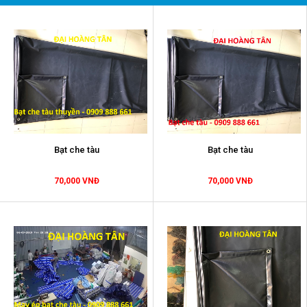
Bạt che tàu
Bạt che tàu
70,000 VNĐ
70,000 VNĐ