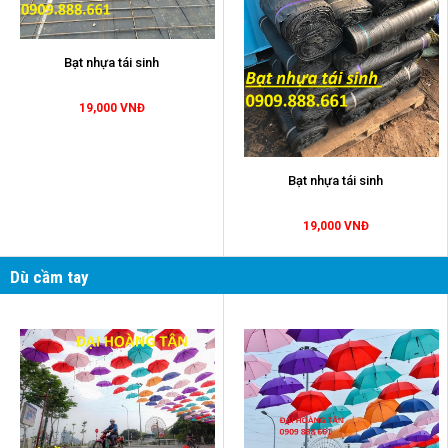
Bạt nhựa tái sinh
19,000 VNĐ
Bạt nhựa tái sinh
19,000 VNĐ
Dù cầm tay