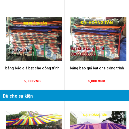
bảng báo giá bạt che công trình
bảng báo giá bạt che công trình
5,000 VNĐ
5,000 VNĐ
Dù che sự kiện