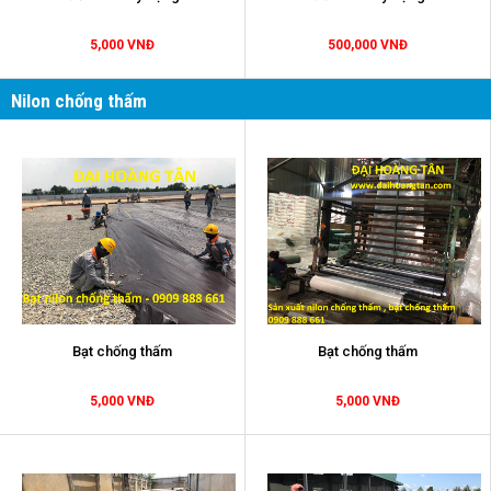
5,000 VNĐ
500,000 VNĐ
Nilon chống thấm
Bạt chống thấm
Bạt chống thấm
5,000 VNĐ
5,000 VNĐ