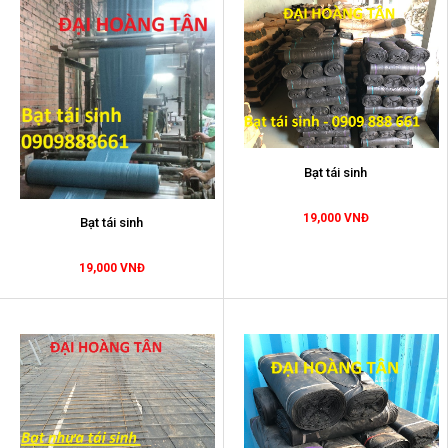
Bạt tái sinh
19,000 VNĐ
Bạt tái sinh
19,000 VNĐ