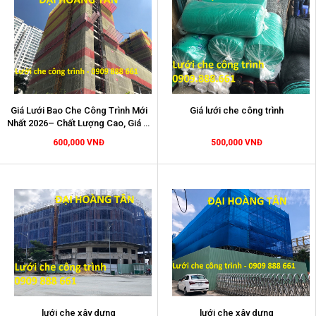
Giá Lưới Bao Che Công Trình Mới
Giá lưới che công trình
Nhất 2026– Chất Lượng Cao, Giá Sỉ
Tại Kho
600,000 VNĐ
500,000 VNĐ
lưới che xây dựng
lưới che xây dựng