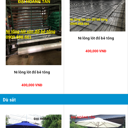
Ni lông lót đổ bê tông
400,000 VNĐ
Ni lông lót đổ bê tông
400,000 VNĐ
Dù sắt