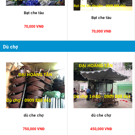
Bạt che tàu
Bạt che tàu
70,000 VNĐ
70,000 VNĐ
Dù chợ
dù che chợ
dù che chợ
750,000 VNĐ
450,000 VNĐ